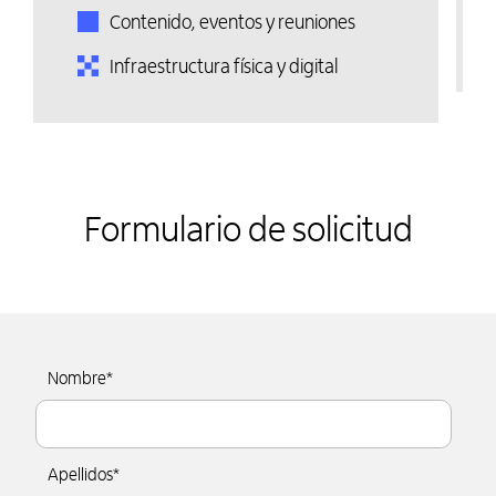
Contenido, eventos y reuniones
Infraestructura física y digital
Formulario de solicitud
Nombre
*
Apellidos
*