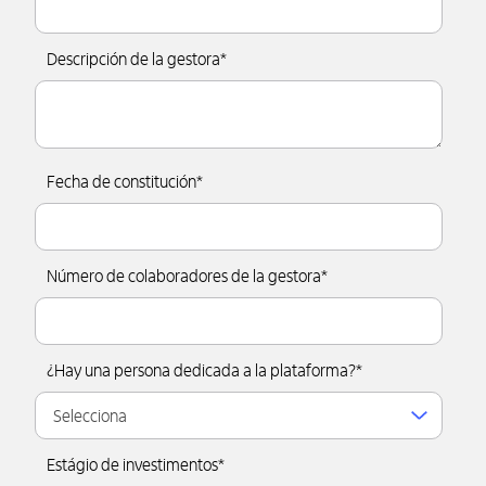
Descripción de la gestora
*
Fecha de constitución
*
Número de colaboradores de la gestora
*
¿Hay una persona dedicada a la plataforma?
*
Estágio de investimentos
*