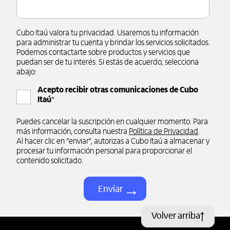
Cubo Itaú valora tu privacidad. Usaremos tu información
para administrar tu cuenta y brindar los servicios solicitados.
Podemos contactarte sobre productos y servicios que
puedan ser de tu interés. Si estás de acuerdo, selecciona
abajo:
Acepto recibir otras comunicaciones de Cubo
Itaú
*
Puedes cancelar la suscripción en cualquier momento. Para
más información, consulta nuestra
Política de Privacidad
.
Al hacer clic en “enviar”, autorizas a Cubo Itaú a almacenar y
procesar tu información personal para proporcionar el
contenido solicitado.
Volver arriba