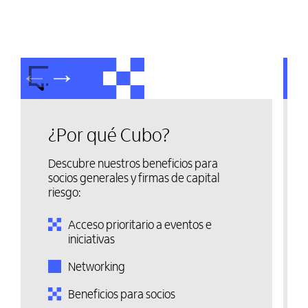
¿Por qué Cubo?
Descubre nuestros beneficios para
socios generales y firmas de capital
riesgo:
Acceso prioritario a eventos e
iniciativas
Networking
Beneficios para socios