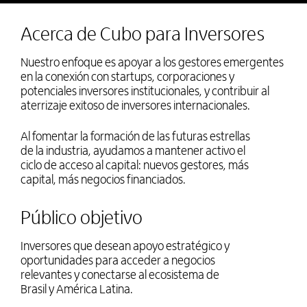
Acerca de Cubo para Inversores
Nuestro enfoque es apoyar a los gestores emergentes
en la conexión con startups, corporaciones y
potenciales inversores institucionales, y contribuir al
aterrizaje exitoso de inversores internacionales.
Al fomentar la formación de las futuras estrellas
de la industria, ayudamos a mantener activo el
ciclo de acceso al capital: nuevos gestores, más
capital, más negocios financiados.
Público objetivo
Inversores que desean apoyo estratégico y
oportunidades para acceder a negocios
relevantes y conectarse al ecosistema de
Brasil y América Latina.