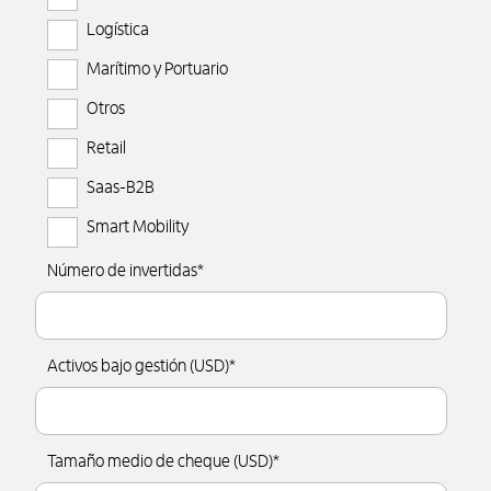
Logística
Marítimo y Portuario
Otros
Retail
Saas-B2B
Smart Mobility
Número de invertidas
*
Activos bajo gestión (USD)
*
Tamaño medio de cheque (USD)
*