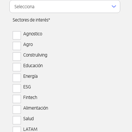
Sectores de interés
*
Agnostico
Agro
Construliving
Educación
Energía
ESG
Fintech
Alimentación
Salud
LATAM