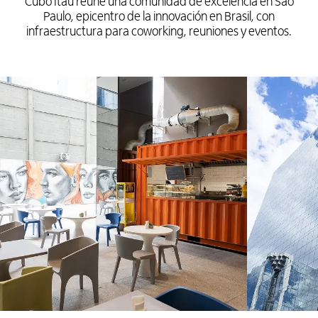
Cubo Itaú reúne una comunidad de excelencia en São
Paulo, epicentro de la innovación en Brasil, con
infraestructura para coworking, reuniones y eventos.