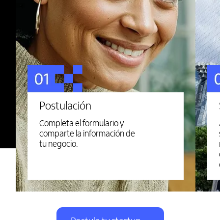
Postulación
Completa el formulario y
comparte la información de
tu negocio.