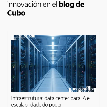
innovación en el
blog de
Cubo
Infraestrutura: data center para IA e
escalabilidade do poder