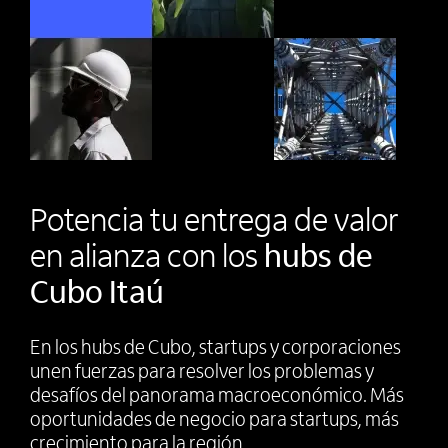
Potencia tu entrega de valor
en alianza con los
hubs de
Cubo Itaú
En los hubs de Cubo, startups y corporaciones
unen fuerzas para resolver los problemas y
desafíos del panorama macroeconómico. Más
oportunidades de negocio para startups, más
crecimiento para la región.