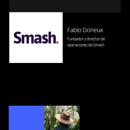
Fabio Doneux
Fundador y director de
operaciones de Smash