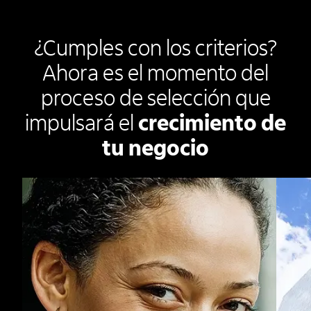
¿Cumples con los criterios?
Ahora es el momento del
proceso de selección que
impulsará el
crecimiento de
tu negocio