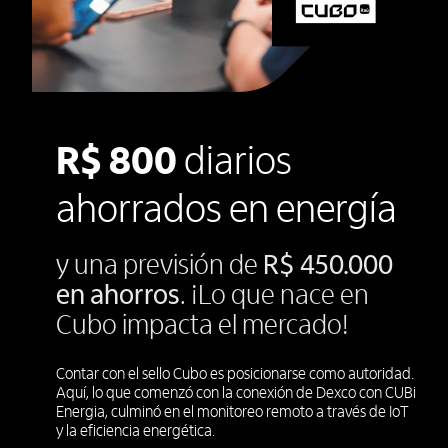
R$ 800
diarios
ahorrados en energía
y una previsión de
R$ 450.000
en ahorros
. ¡Lo que nace en
Cubo impacta el mercado!
Contar con el sello Cubo es posicionarse como autoridad.
Aquí, lo que comenzó con la conexión de Dexco con CUBi
Energia, culminó en el monitoreo remoto a través de IoT
y la eficiencia energética.