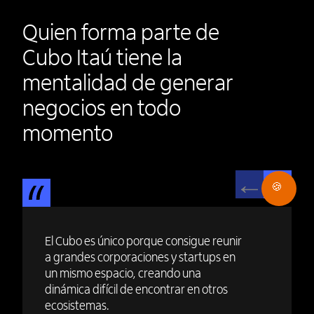
Quien forma parte de
Cubo Itaú tiene la
mentalidad de generar
negocios en todo
momento
🍪
El Cubo es único porque consigue reunir
a grandes corporaciones y startups en
un mismo espacio, creando una
dinámica difícil de encontrar en otros
ecosistemas.