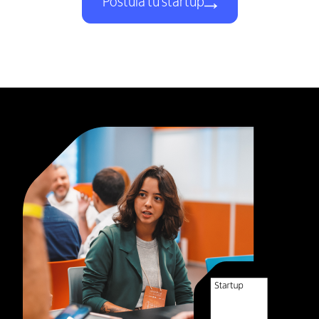
Postula tu startup