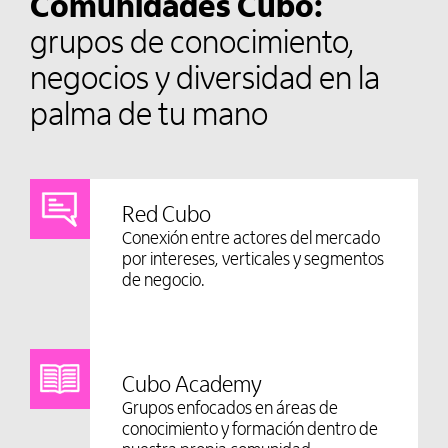
Comunidades Cubo:
grupos de conocimiento,
negocios y diversidad en la
palma de tu mano
Red Cubo
Conexión entre actores del mercado
por intereses, verticales y segmentos
de negocio.
Cubo Academy
Grupos enfocados en áreas de
conocimiento y formación dentro de