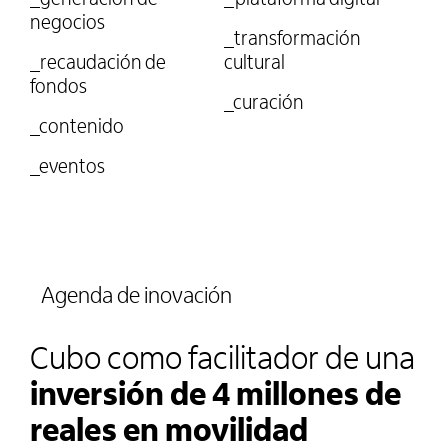
_generación de
_plataforma digital
negocios
_transformación
_recaudación de
cultural
fondos
_curación
_contenido
_eventos
Agenda de inovación
Cubo como facilitador de una
inversión de 4 millones de
reales en movilidad