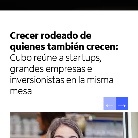
Crecer rodeado de
quienes también crecen:
Cubo reúne a startups,
grandes empresas e
inversionistas en la misma
mesa