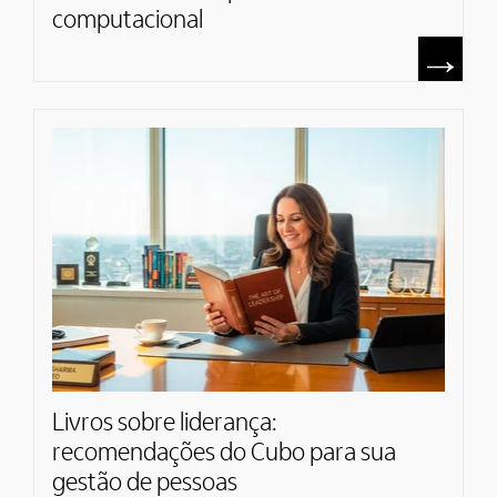
computacional
Livros sobre liderança:
recomendações do Cubo para sua
gestão de pessoas