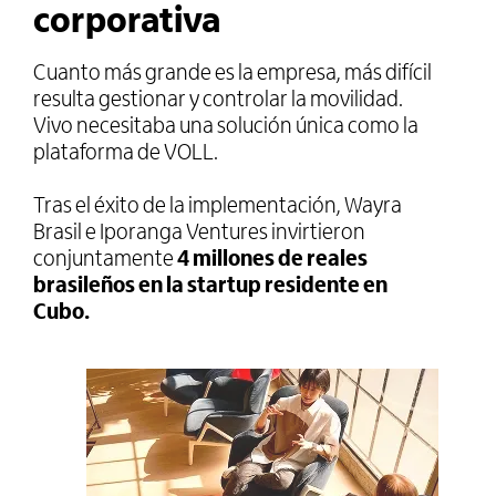
corporativa
Cuanto más grande es la empresa, más difícil
resulta gestionar y controlar la movilidad.
Vivo necesitaba una solución única como la
plataforma de VOLL.
Tras el éxito de la implementación, Wayra
Brasil e Iporanga Ventures invirtieron
conjuntamente
4 millones de reales
brasileños en la startup residente en
Cubo.