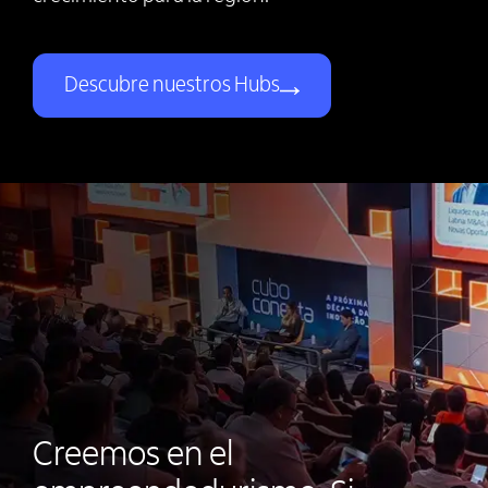
Descubre nuestros Hubs
Creemos en el