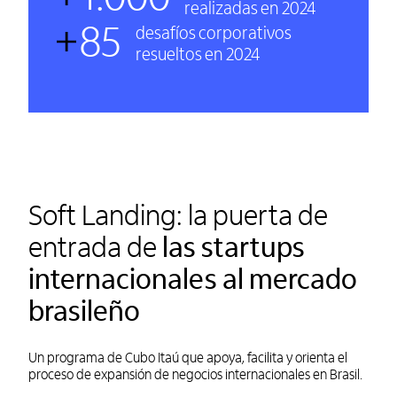
realizadas en 2024
85
desafíos corporativos
resueltos en 2024
Soft Landing: la puerta de
entrada de
las startups
internacionales al mercado
brasileño
Un programa de Cubo Itaú que apoya, facilita y orienta el
proceso de expansión de negocios internacionales en Brasil.