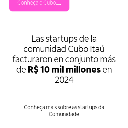
Conheça o Cubo
Las startups de la
comunidad Cubo Itaú
facturaron en conjunto más
de
R$ 10 mil millones
en
2024
Conheça mais sobre as startups da
Comunidade