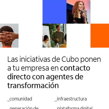
Las iniciativas de Cubo ponen
a tu empresa en
contacto
directo con agentes de
transformación
_comunidad
_infraestructura