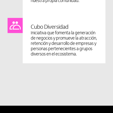
nuestra propia comunidad.
Cubo Diversidad
Iniciativa que fomenta la generación
de negocios y promueve la atracción,
retención y desarrollo de empresas y
personas pertenecientes a grupos
diversos en el ecosistema.