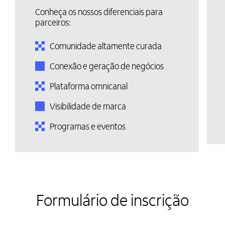
Conheça os nossos diferenciais para
parceiros:
Comunidade altamente curada
Conexão e geração de negócios
Plataforma omnicanal
Visibilidade de marca
Programas e eventos
Formulário de inscrição