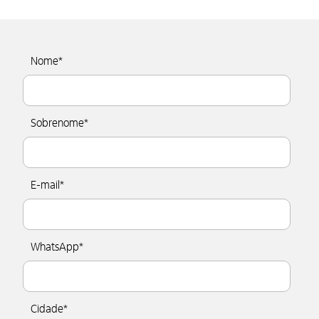
Nome
*
Sobrenome
*
E-mail
*
WhatsApp
*
Cidade
*