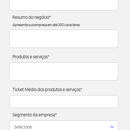
Resumo do negócio
*
Apresente sua empresa em até 300 caracteres
Produtos e serviços
*
Ticket Médio dos produtos e serviços
*
Segmento da empresa
*