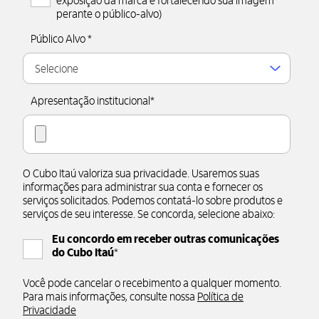
exposição da marca e fortalecendo sua imagem
perante o público-alvo)
Público Alvo
*
Apresentação institucional
*
O Cubo Itaú valoriza sua privacidade. Usaremos suas
informações para administrar sua conta e fornecer os
serviços solicitados. Podemos contatá-lo sobre produtos e
serviços de seu interesse. Se concorda, selecione abaixo:
Eu concordo em receber outras comunicações
do Cubo Itaú
*
Você pode cancelar o recebimento a qualquer momento.
Para mais informações, consulte nossa
Política de
Privacidade