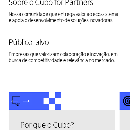
Sobre o Cubo for Partners
Nossa comunidade que entrega valor ao ecossistema
e apoia o desenvolvimento de soluções inovadoras.
Público-alvo
Empresas que valorizam colaboração e inovação, em
busca de competitividade e relevância no mercado.
Por que o Cubo?