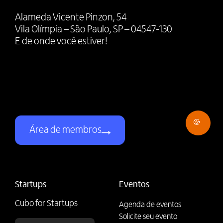
Alameda Vicente Pinzon, 54
Vila Olímpia – São Paulo, SP – 04547-130
E de onde você estiver!
🍪
Área de membros
Startups
Eventos
Cubo for Startups
Agenda de eventos
Solicite seu evento