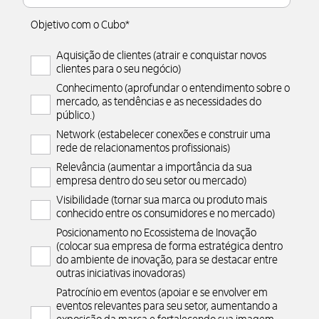
Objetivo com o Cubo
*
Aquisição de clientes (atrair e conquistar novos
clientes para o seu negócio)
Conhecimento (aprofundar o entendimento sobre o
mercado, as tendências e as necessidades do
público.)
Network (estabelecer conexões e construir uma
rede de relacionamentos profissionais)
Relevância (aumentar a importância da sua
empresa dentro do seu setor ou mercado)
Visibilidade (tornar sua marca ou produto mais
conhecido entre os consumidores e no mercado)
Posicionamento no Ecossistema de Inovação
(colocar sua empresa de forma estratégica dentro
do ambiente de inovação, para se destacar entre
outras iniciativas inovadoras)
Patrocínio em eventos (apoiar e se envolver em
eventos relevantes para seu setor, aumentando a